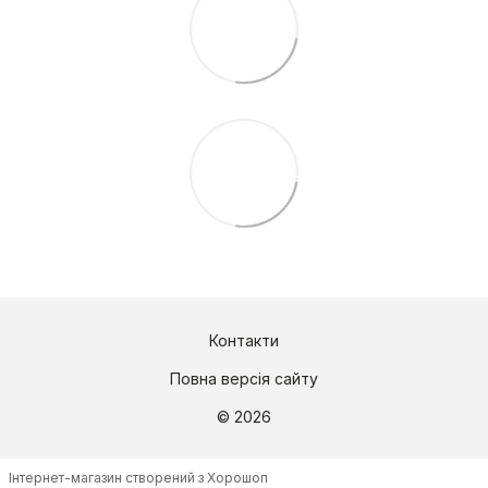
Контакти
Повна версія сайту
© 2026
Інтернет-магазин створений з Хорошоп