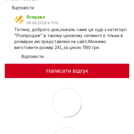
Відповісти
Яскраво
08.06.2026 в 11:10
Тетяна, доброго дня,нажаль саме це худі з категорії
"Розпродаж" в такому ціновому сегменті є тільки в
розмірах які представлені на сайті.Можемо
виготовити розмір 2XL,за ціною 1190 грн.
Відповісти
Написати відгук