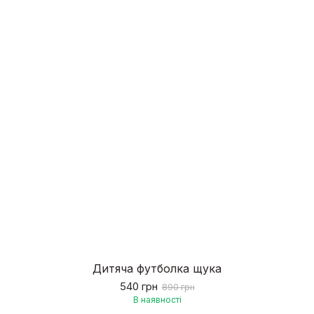
Дитяча футболка щука
540 грн
890 грн
В наявності