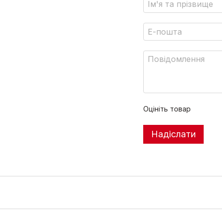
Оцініть товар
Надіслати