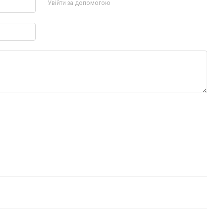
Увійти за допомогою