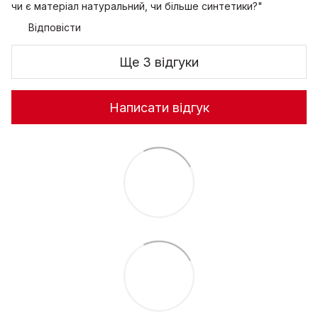
чи є матеріал натуральний, чи більше синтетики?"
Відповісти
Ще 3 відгуки
Написати відгук