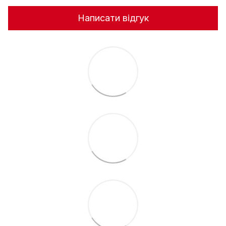
Написати відгук