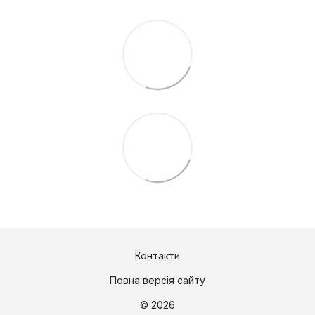
Контакти
Повна версія сайту
© 2026