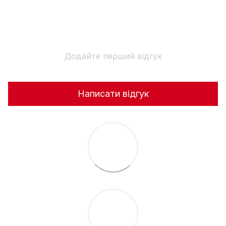
Додайте перший відгук
Написати відгук