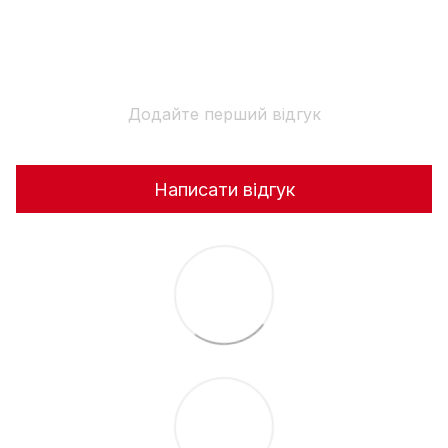
Додайте перший відгук
Написати відгук