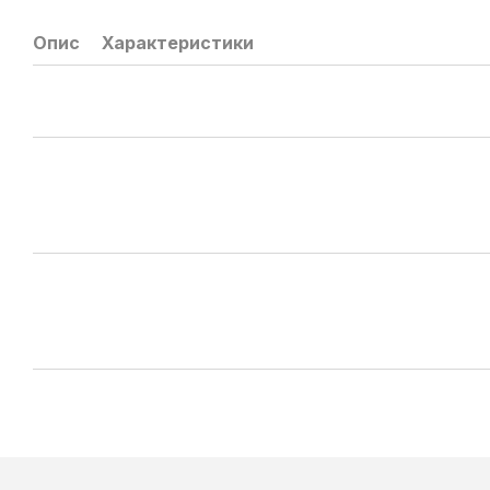
Опис
Характеристики