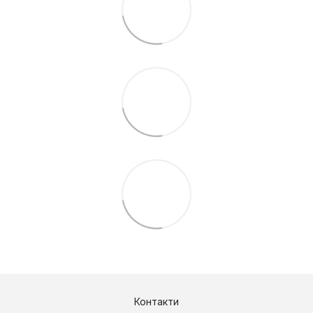
Контакти