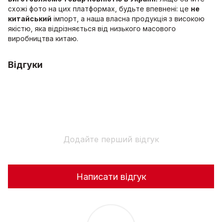
схожі фото на цих платформах, будьте впевнені: це
не
китайський
імпорт, а наша власна продукція з високою
якістю, яка відрізняється від низького масового
виробництва китаю.
Відгуки
Додайте перший відгук
Написати відгук