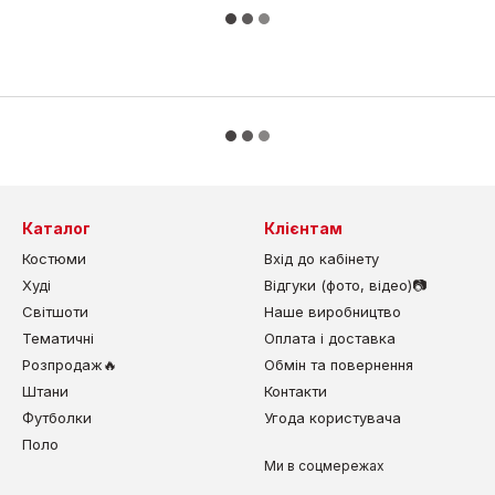
Каталог
Клієнтам
Костюми
Вхід до кабінету
Худі
Відгуки (фото, відео)📷
Світшоти
Наше виробництво
Тематичні
Оплата і доставка
Розпродаж🔥
Обмін та повернення
Штани
Контакти
Футболки
Угода користувача
Поло
Ми в соцмережах