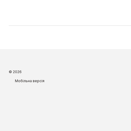
© 2026
Мобільна версія