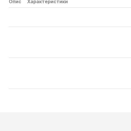
Опис
Характеристики