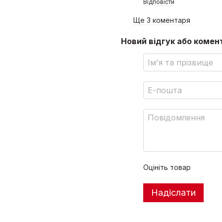
Відповісти
Ще 3 коментаря
Новий відгук або комен
Оцініть товар
Надіслати