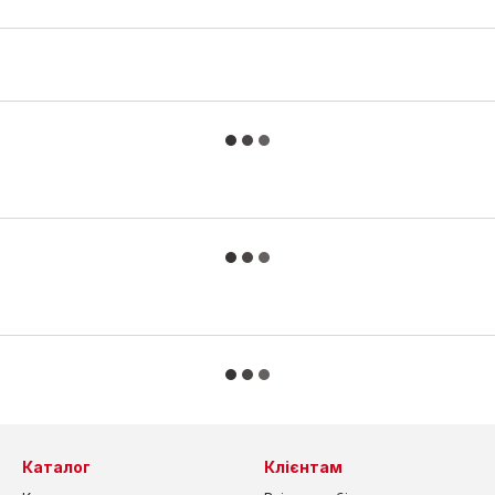
Каталог
Клієнтам