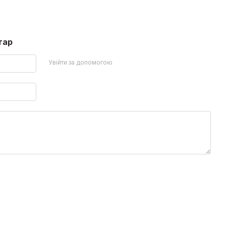
тар
Увійти за допомогою