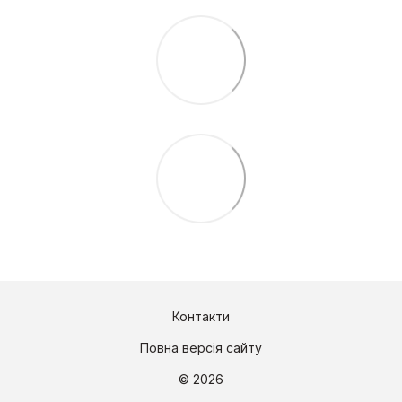
Контакти
Повна версія сайту
© 2026