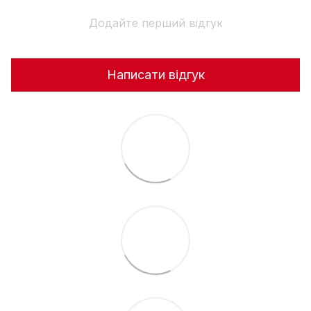
Додайте перший відгук
Написати відгук