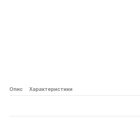
Опис
Характеристики