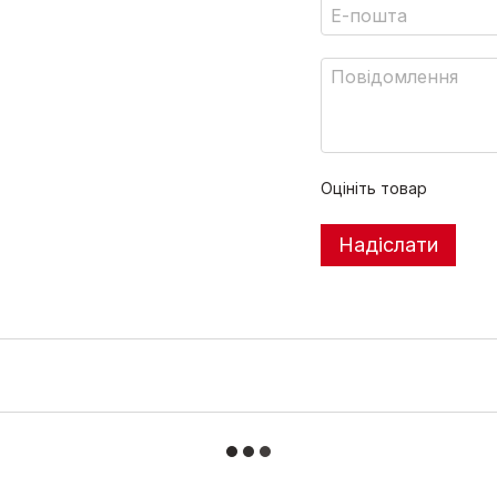
Оцініть товар
Надіслати