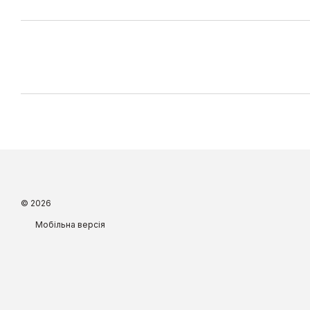
© 2026
Мобільна версія