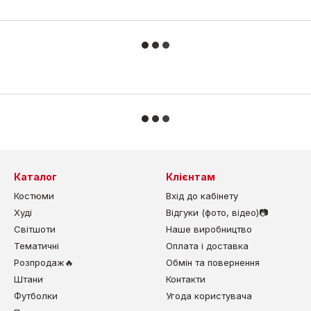
Каталог
Клієнтам
Костюми
Вхід до кабінету
Худі
Відгуки (фото, відео)📷
Світшоти
Наше виробництво
Тематичні
Оплата і доставка
Розпродаж🔥
Обмін та повернення
Штани
Контакти
Футболки
Угода користувача