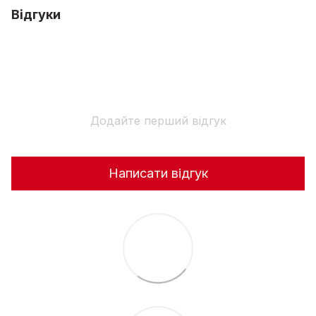
Відгуки
Додайте перший відгук
Написати відгук