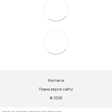
Контакти
Повна версія сайту
© 2026
Інтернет-магазин створений з Хорошоп