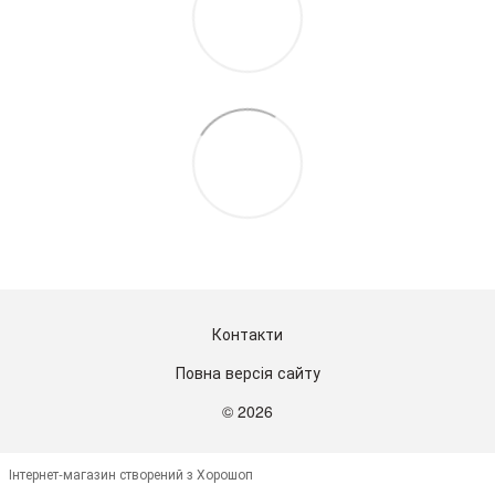
Контакти
Повна версія сайту
© 2026
Інтернет-магазин створений з Хорошоп