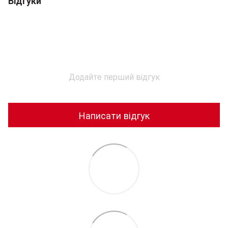
Відгуки
Додайте перший відгук
Написати відгук